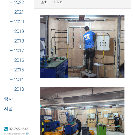
– 2022
조회
1026
– 2021
– 2020
– 2019
– 2018
– 2017
– 2016
– 2015
– 2014
– 2013
행사
시설