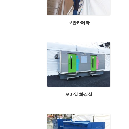
보안카메라
모바일 화장실