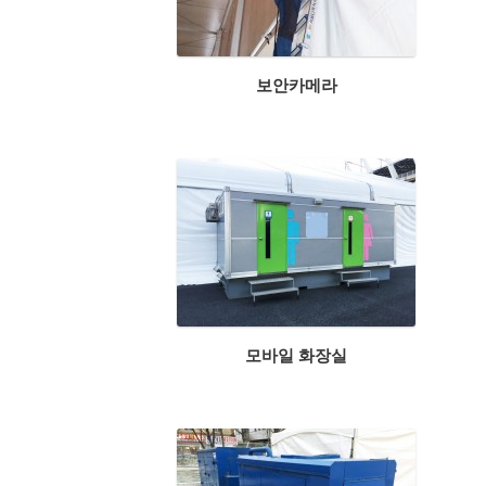
보안카메라
모바일 화장실